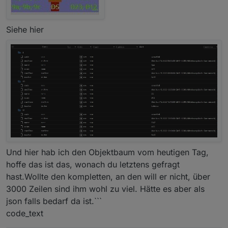
Siehe hier
Und hier hab ich den Objektbaum vom heutigen Tag,
hoffe das ist das, wonach du letztens gefragt
hast.Wollte den kompletten, an den will er nicht, über
3000 Zeilen sind ihm wohl zu viel. Hätte es aber als
json falls bedarf da ist.```
code_text