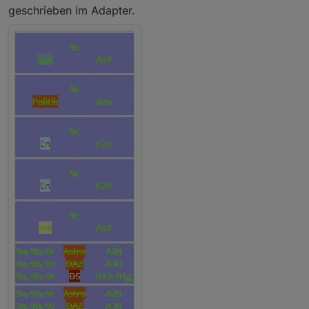
geschrieben im Adapter.