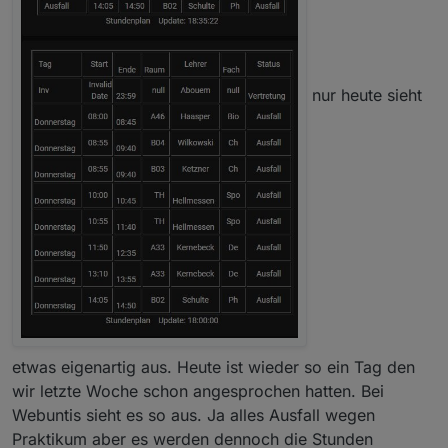
nur heute sieht
etwas eigenartig aus. Heute ist wieder so ein Tag den
wir letzte Woche schon angesprochen hatten. Bei
Webuntis sieht es so aus. Ja alles Ausfall wegen
Praktikum aber es werden dennoch die Stunden