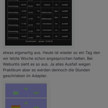
etwas eigenartig aus. Heute ist wieder so ein Tag den
wir letzte Woche schon angesprochen hatten. Bei
Webuntis sieht es so aus. Ja alles Ausfall wegen
Praktikum aber es werden dennoch die Stunden
geschrieben im Adapter.