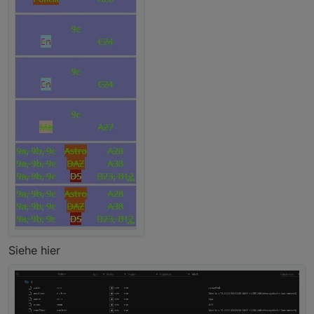
Siehe hier