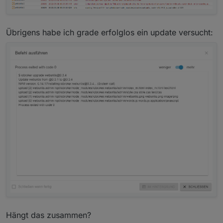
Übrigens habe ich grade erfolglos ein update versucht:
Hängt das zusammen?