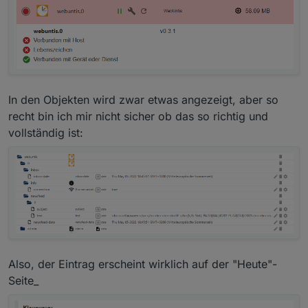
In den Objekten wird zwar etwas angezeigt, aber so
recht bin ich mir nicht sicher ob das so richtig und
vollständig ist:
Also, der Eintrag erscheint wirklich auf der "Heute"-
Seite_