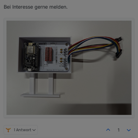
Bei Interesse gerne melden.
1 Antwort
1