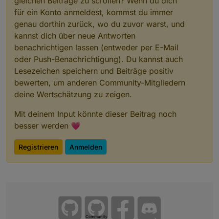
gleichen Beiträge zu scrollen? Wenn du dich
für ein Konto anmeldest, kommst du immer
genau dorthin zurück, wo du zuvor warst, und
kannst dich über neue Antworten
benachrichtigen lassen (entweder per E-Mail
oder Push-Benachrichtigung). Du kannst auch
Lesezeichen speichern und Beiträge positiv
bewerten, um anderen Community-Mitgliedern
deine Wertschätzung zu zeigen.
Mit deinem Input könnte dieser Beitrag noch
besser werden 💗
Registrieren
Anmelden
Community