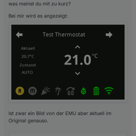
was meinst du mit zu kurz?
LG Jürgen
Bei mir wird es angezeigt:
Ist zwar ein Bild von der EMU aber aktuell im
Original genauso.