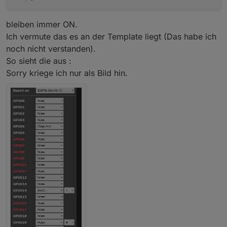
bleiben immer ON.
Ich vermute das es an der Template liegt (Das habe ich
noch nicht verstanden).
So sieht die aus :
Sorry kriege ich nur als Bild hin.