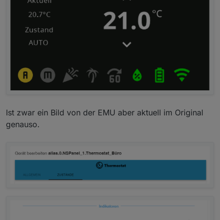
Ist zwar ein Bild von der EMU aber aktuell im Original
genauso.