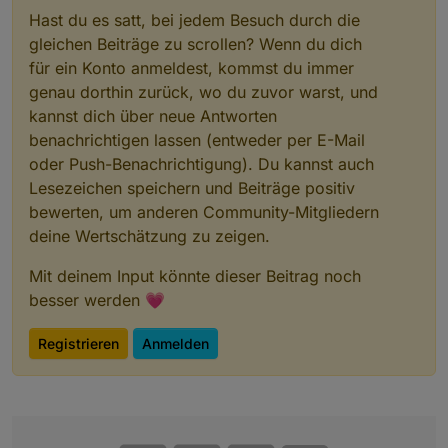
Hast du es satt, bei jedem Besuch durch die
gleichen Beiträge zu scrollen? Wenn du dich
für ein Konto anmeldest, kommst du immer
genau dorthin zurück, wo du zuvor warst, und
kannst dich über neue Antworten
benachrichtigen lassen (entweder per E-Mail
oder Push-Benachrichtigung). Du kannst auch
Lesezeichen speichern und Beiträge positiv
bewerten, um anderen Community-Mitgliedern
deine Wertschätzung zu zeigen.
Mit deinem Input könnte dieser Beitrag noch
besser werden 💗
Registrieren
Anmelden