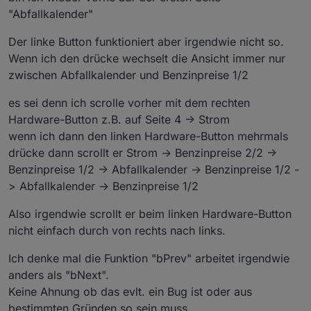
"Abfallkalender"
Der linke Button funktioniert aber irgendwie nicht so.
Wenn ich den drücke wechselt die Ansicht immer nur
zwischen Abfallkalender und Benzinpreise 1/2
es sei denn ich scrolle vorher mit dem rechten
Hardware-Button z.B. auf Seite 4 -> Strom
wenn ich dann den linken Hardware-Button mehrmals
drücke dann scrollt er Strom -> Benzinpreise 2/2 ->
Benzinpreise 1/2 -> Abfallkalender -> Benzinpreise 1/2 -
> Abfallkalender -> Benzinpreise 1/2
Also irgendwie scrollt er beim linken Hardware-Button
nicht einfach durch von rechts nach links.
Ich denke mal die Funktion "bPrev" arbeitet irgendwie
anders als "bNext".
Keine Ahnung ob das evlt. ein Bug ist oder aus
bestimmten Gründen so sein muss.