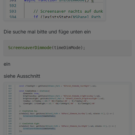
Die suche mal bitte und füge unten ein
ScreensaverDimmode
ein
siehe Ausschnitt