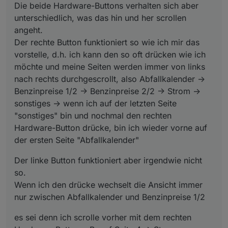
Die beide Hardware-Buttons verhalten sich aber
unterschiedlich, was das hin und her scrollen
angeht.
Der rechte Button funktioniert so wie ich mir das
vorstelle, d.h. ich kann den so oft drücken wie ich
möchte und meine Seiten werden immer von links
nach rechts durchgescrollt, also Abfallkalender ->
Benzinpreise 1/2 -> Benzinpreise 2/2 -> Strom ->
sonstiges -> wenn ich auf der letzten Seite
"sonstiges" bin und nochmal den rechten
Hardware-Button drücke, bin ich wieder vorne auf
der ersten Seite "Abfallkalender"
Der linke Button funktioniert aber irgendwie nicht
so.
Wenn ich den drücke wechselt die Ansicht immer
nur zwischen Abfallkalender und Benzinpreise 1/2
es sei denn ich scrolle vorher mit dem rechten