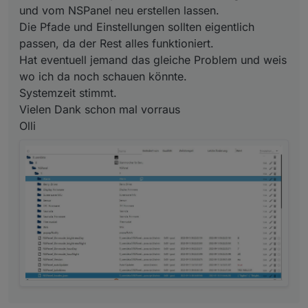
und vom NSPanel neu erstellen lassen.
Die Pfade und Einstellungen sollten eigentlich
passen, da der Rest alles funktioniert.
Hat eventuell jemand das gleiche Problem und weis
wo ich da noch schauen könnte.
Systemzeit stimmt.
Vielen Dank schon mal vorraus
Olli