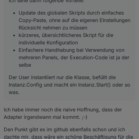
Ich sehe darin folgende Vorteile:
Update des globalen Skripts durch einfaches
Copy-Paste, ohne auf die eigenen EInstellungen
Rücksicht nehmen zu müssen
kürzeres, übersichtlicheres Skript für die
individuelle Konfiguration
Einfachere Handhabung bei Verwendung von
mehreren Panels, der Execution-Code ist ja der
selbe
Der User instantiiert nur die Klasse, befüllt die
Instanz.Config und macht ein Instanz.Start() oder so
was.
Ich habe immer noch die naive Hoffnung, dass der
Adapter irgendwann mal kommt. ;-)
Den Punkt gibt es im github ebenfalls schon und ich
dachte mir, dass wäre ein schöne Beschäftigung für die