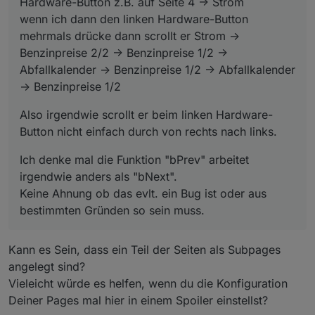
Hardware-Button z.B. auf Seite 4 -> Strom
wenn ich dann den linken Hardware-Button
mehrmals drücke dann scrollt er Strom ->
Benzinpreise 2/2 -> Benzinpreise 1/2 ->
Abfallkalender -> Benzinpreise 1/2 -> Abfallkalender
-> Benzinpreise 1/2
Also irgendwie scrollt er beim linken Hardware-
Button nicht einfach durch von rechts nach links.
Ich denke mal die Funktion "bPrev" arbeitet
irgendwie anders als "bNext".
Keine Ahnung ob das evlt. ein Bug ist oder aus
bestimmten Gründen so sein muss.
Kann es Sein, dass ein Teil der Seiten als Subpages
angelegt sind?
Vieleicht würde es helfen, wenn du die Konfiguration
Deiner Pages mal hier in einem Spoiler einstellst?