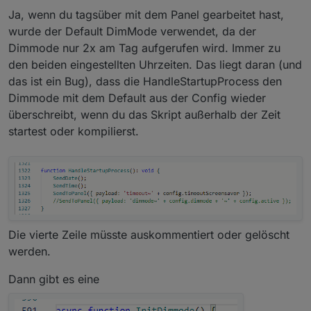
Ja, wenn du tagsüber mit dem Panel gearbeitet hast,
wurde der Default DimMode verwendet, da der
Dimmode nur 2x am Tag aufgerufen wird. Immer zu
den beiden eingestellten Uhrzeiten. Das liegt daran (und
das ist ein Bug), dass die HandleStartupProcess den
Dimmode mit dem Default aus der Config wieder
überschreibt, wenn du das Skript außerhalb der Zeit
startest oder kompilierst.
Die vierte Zeile müsste auskommentiert oder gelöscht
werden.
Dann gibt es eine