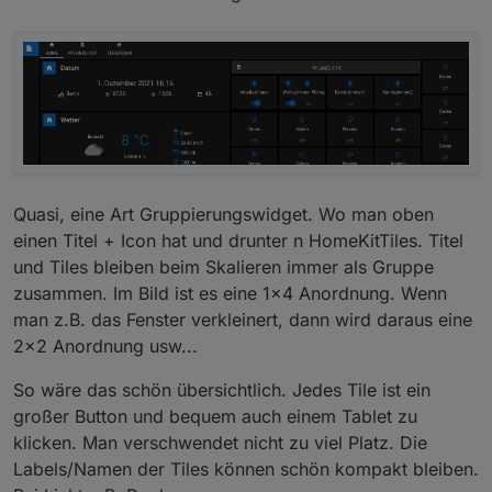
Quasi, eine Art Gruppierungswidget. Wo man oben
einen Titel + Icon hat und drunter n HomeKitTiles. Titel
und Tiles bleiben beim Skalieren immer als Gruppe
zusammen. Im Bild ist es eine 1x4 Anordnung. Wenn
man z.B. das Fenster verkleinert, dann wird daraus eine
2x2 Anordnung usw...
So wäre das schön übersichtlich. Jedes Tile ist ein
großer Button und bequem auch einem Tablet zu
klicken. Man verschwendet nicht zu viel Platz. Die
Labels/Namen der Tiles können schön kompakt bleiben.