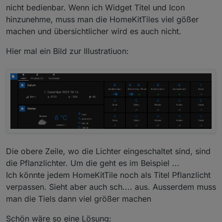
nicht bedienbar. Wenn ich Widget Titel und Icon
hinzunehme, muss man die HomeKitTiles viel gößer
machen und übersichtlicher wird es auch nicht.
Hier mal ein Bild zur Illustratiuon:
Die obere Zeile, wo die Lichter eingeschaltet sind, sind
die Pflanzlichter. Um die geht es im Beispiel ...
Ich könnte jedem HomeKitTile noch als Titel Pflanzlicht
verpassen. Sieht aber auch sch.... aus. Ausserdem muss
man die Tiels dann viel größer machen
Schön wäre so eine Lösung: