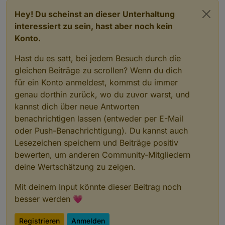
Hey! Du scheinst an dieser Unterhaltung
interessiert zu sein, hast aber noch kein
Konto.
Hast du es satt, bei jedem Besuch durch die
gleichen Beiträge zu scrollen? Wenn du dich
für ein Konto anmeldest, kommst du immer
genau dorthin zurück, wo du zuvor warst, und
kannst dich über neue Antworten
benachrichtigen lassen (entweder per E-Mail
oder Push-Benachrichtigung). Du kannst auch
Lesezeichen speichern und Beiträge positiv
bewerten, um anderen Community-Mitgliedern
deine Wertschätzung zu zeigen.
Mit deinem Input könnte dieser Beitrag noch
besser werden 💗
Registrieren
Anmelden