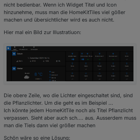
nicht bedienbar. Wenn ich Widget Titel und Icon
hinzunehme, muss man die HomeKitTiles viel gößer
machen und übersichtlicher wird es auch nicht.
Hier mal ein Bild zur Illustratiuon:
Die obere Zeile, wo die Lichter eingeschaltet sind, sind
die Pflanzlichter. Um die geht es im Beispiel ...
Ich könnte jedem HomeKitTile noch als Titel Pflanzlicht
verpassen. Sieht aber auch sch.... aus. Ausserdem muss
man die Tiels dann viel größer machen
Schön wäre so eine Lösung: