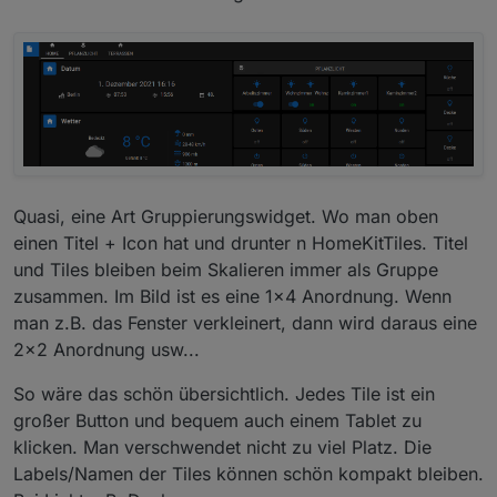
Quasi, eine Art Gruppierungswidget. Wo man oben
einen Titel + Icon hat und drunter n HomeKitTiles. Titel
und Tiles bleiben beim Skalieren immer als Gruppe
zusammen. Im Bild ist es eine 1x4 Anordnung. Wenn
man z.B. das Fenster verkleinert, dann wird daraus eine
2x2 Anordnung usw...
So wäre das schön übersichtlich. Jedes Tile ist ein
großer Button und bequem auch einem Tablet zu
klicken. Man verschwendet nicht zu viel Platz. Die
Labels/Namen der Tiles können schön kompakt bleiben.