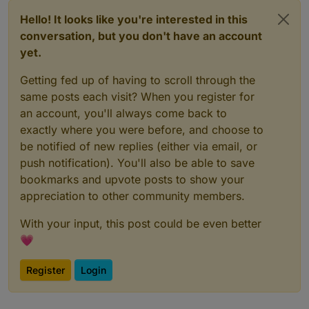
Hello! It looks like you're interested in this
conversation, but you don't have an account
yet.
Getting fed up of having to scroll through the
same posts each visit? When you register for
an account, you'll always come back to
exactly where you were before, and choose to
be notified of new replies (either via email, or
push notification). You'll also be able to save
bookmarks and upvote posts to show your
appreciation to other community members.
With your input, this post could be even better
💗
Register
Login