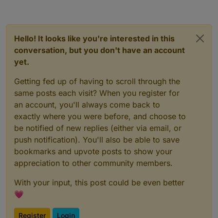
Hello! It looks like you're interested in this
conversation, but you don't have an account
yet.
Getting fed up of having to scroll through the
same posts each visit? When you register for
an account, you'll always come back to
exactly where you were before, and choose to
be notified of new replies (either via email, or
push notification). You'll also be able to save
bookmarks and upvote posts to show your
appreciation to other community members.
With your input, this post could be even better
💗
Register
Login