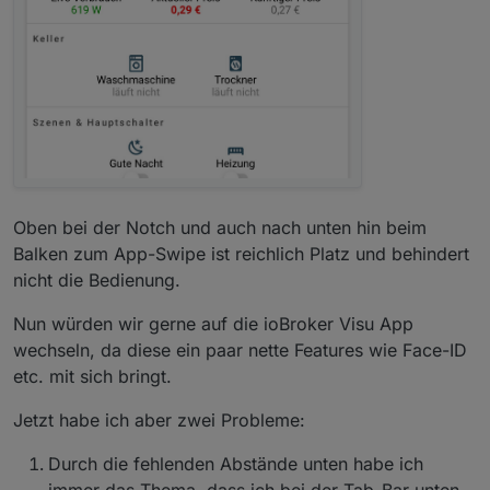
Oben bei der Notch und auch nach unten hin beim
Balken zum App-Swipe ist reichlich Platz und behindert
nicht die Bedienung.
Nun würden wir gerne auf die ioBroker Visu App
wechseln, da diese ein paar nette Features wie Face-ID
etc. mit sich bringt.
Jetzt habe ich aber zwei Probleme:
Durch die fehlenden Abstände unten habe ich