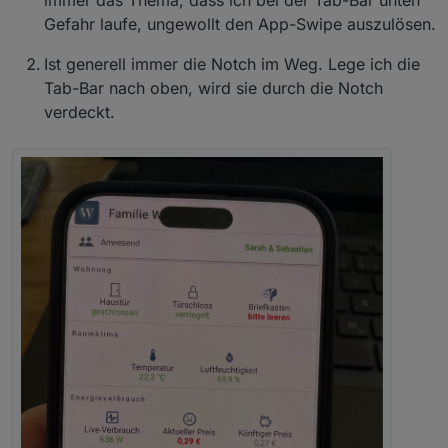
immer das Thema, dass ich bei der Tab-Bar unten
Gefahr laufe, ungewollt den App-Swipe auszulösen.
Ist generell immer die Notch im Weg. Lege ich die
Tab-Bar nach oben, wird sie durch die Notch
verdeckt.