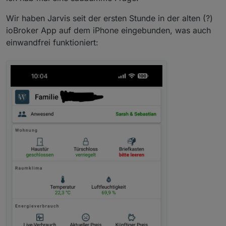
Wir haben Jarvis seit der ersten Stunde in der alten (?)
ioBroker App auf dem iPhone eingebunden, was auch
einwandfrei funktioniert: