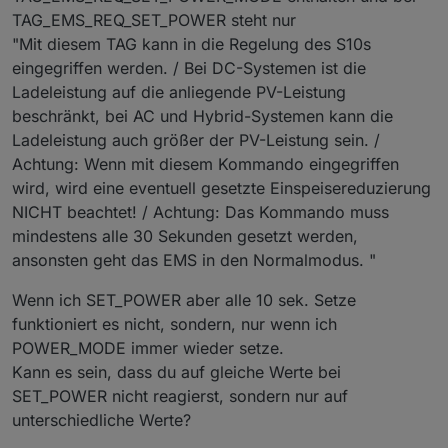
TAG_EMS_REQ_SET_POWER steht nur
"Mit diesem TAG kann in die Regelung des S10s
eingegriffen werden. / Bei DC-Systemen ist die
Ladeleistung auf die anliegende PV-Leistung
beschränkt, bei AC und Hybrid-Systemen kann die
Ladeleistung auch größer der PV-Leistung sein. /
Achtung: Wenn mit diesem Kommando eingegriffen
wird, wird eine eventuell gesetzte Einspeisereduzierung
NICHT beachtet! / Achtung: Das Kommando muss
mindestens alle 30 Sekunden gesetzt werden,
ansonsten geht das EMS in den Normalmodus. "
Wenn ich SET_POWER aber alle 10 sek. Setze
funktioniert es nicht, sondern, nur wenn ich
POWER_MODE immer wieder setze.
Kann es sein, dass du auf gleiche Werte bei
SET_POWER nicht reagierst, sondern nur auf
unterschiedliche Werte?