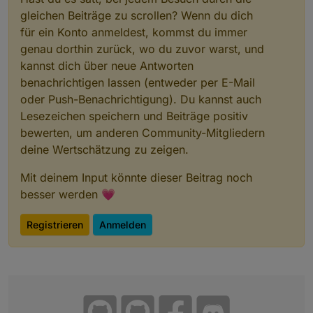
gleichen Beiträge zu scrollen? Wenn du dich
für ein Konto anmeldest, kommst du immer
genau dorthin zurück, wo du zuvor warst, und
kannst dich über neue Antworten
benachrichtigen lassen (entweder per E-Mail
oder Push-Benachrichtigung). Du kannst auch
Lesezeichen speichern und Beiträge positiv
bewerten, um anderen Community-Mitgliedern
deine Wertschätzung zu zeigen.
Mit deinem Input könnte dieser Beitrag noch
besser werden 💗
Registrieren
Anmelden