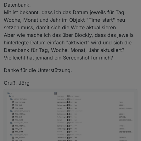
Datenbank.
Mit ist bekannt, dass ich das Datum jeweils für Tag,
Woche, Monat und Jahr im Objekt "Time_start" neu
setzen muss, damit sich die Werte aktualisieren.
Aber wie mache ich das über Blockly, dass das jeweils
hinterlegte Datum einfach "aktiviert" wird und sich die
Datenbank für Tag, Woche, Monat, Jahr aktusliert?
Vielleicht hat jemand ein Screenshot für mich?
Danke für die Unterstützung.
Gruß, Jörg