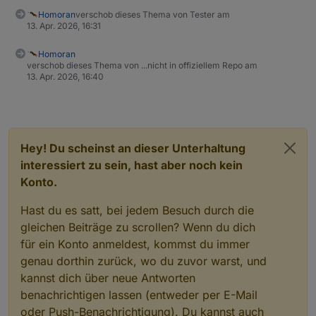
Homoran
verschob dieses Thema von Tester am
13. Apr. 2026, 16:31
Homoran
verschob dieses Thema von ...nicht in offiziellem Repo am
13. Apr. 2026, 16:40
Hey! Du scheinst an dieser Unterhaltung
interessiert zu sein, hast aber noch kein
Konto.
Hast du es satt, bei jedem Besuch durch die
gleichen Beiträge zu scrollen? Wenn du dich
für ein Konto anmeldest, kommst du immer
genau dorthin zurück, wo du zuvor warst, und
kannst dich über neue Antworten
benachrichtigen lassen (entweder per E-Mail
oder Push-Benachrichtigung). Du kannst auch