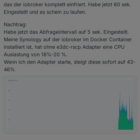
das der iobroker komplett einfriert. Habe jetzt 60 sek.
Eingestellt und es schein zu laufen.
Nachtrag:
Habe jetzt das Abfrageintervall auf 5 sek. Eingestellt.
Meine Synology auf der iobroker im Docker Container
installiert ist, hat ohne e3dc-rscp Adapter eine CPU
Auslastung von 18%-20 %.
Wenn ich den Adapter starte, steigt diese sofort auf 43-
46%