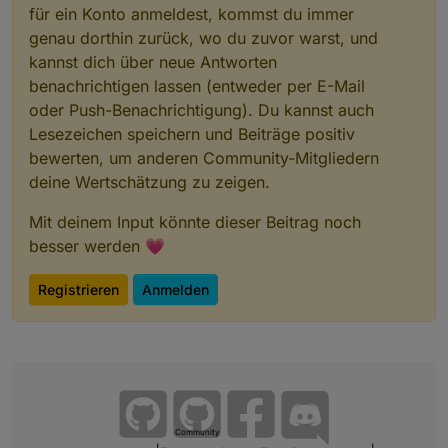
für ein Konto anmeldest, kommst du immer
genau dorthin zurück, wo du zuvor warst, und
kannst dich über neue Antworten
benachrichtigen lassen (entweder per E-Mail
oder Push-Benachrichtigung). Du kannst auch
Lesezeichen speichern und Beiträge positiv
bewerten, um anderen Community-Mitgliedern
deine Wertschätzung zu zeigen.
Mit deinem Input könnte dieser Beitrag noch
besser werden 💗
Registrieren
Anmelden
Community