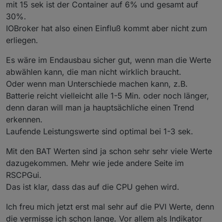
mit 15 sek ist der Container auf 6% und gesamt auf
30%.
IOBroker hat also einen Einfluß kommt aber nicht zum
erliegen.
Es wäre im Endausbau sicher gut, wenn man die Werte
abwählen kann, die man nicht wirklich braucht.
Oder wenn man Unterschiede machen kann, z.B.
Batterie reicht vielleicht alle 1-5 Min. oder noch länger,
denn daran will man ja hauptsächliche einen Trend
erkennen.
Laufende Leistungswerte sind optimal bei 1-3 sek.
Mit den BAT Werten sind ja schon sehr sehr viele Werte
dazugekommen. Mehr wie jede andere Seite im
RSCPGui.
Das ist klar, dass das auf die CPU gehen wird.
Ich freu mich jetzt erst mal sehr auf die PVI Werte, denn
die vermisse ich schon lange. Vor allem als Indikator