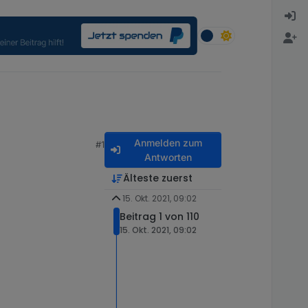
Anmelden zum
#1
Antworten
Älteste zuerst
15. Okt. 2021, 09:02
Beitrag 1 von 110
15. Okt. 2021, 09:02