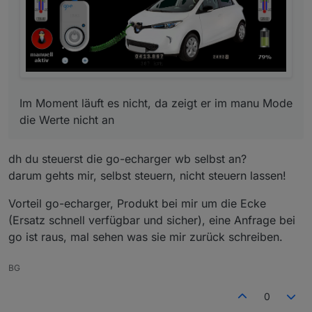
Im Moment läuft es nicht, da zeigt er im manu Mode
die Werte nicht an
dh du steuerst die go-echarger wb selbst an?
darum gehts mir, selbst steuern, nicht steuern lassen!
Vorteil go-echarger, Produkt bei mir um die Ecke
(Ersatz schnell verfügbar und sicher), eine Anfrage bei
go ist raus, mal sehen was sie mir zurück schreiben.
BG
0