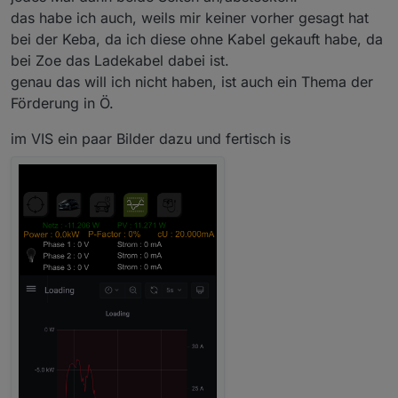
das habe ich auch, weils mir keiner vorher gesagt hat
bei der Keba, da ich diese ohne Kabel gekauft habe, da
bei Zoe das Ladekabel dabei ist.
genau das will ich nicht haben, ist auch ein Thema der
Förderung in Ö.
im VIS ein paar Bilder dazu und fertisch is