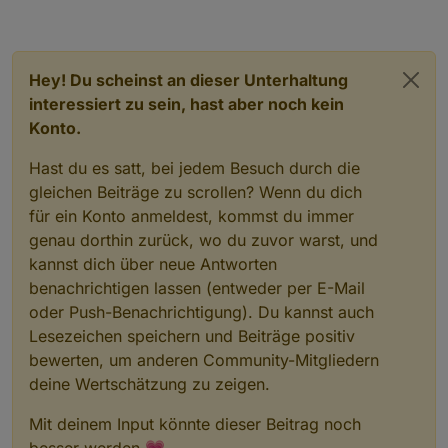
Hey! Du scheinst an dieser Unterhaltung
interessiert zu sein, hast aber noch kein
Konto.
Hast du es satt, bei jedem Besuch durch die
gleichen Beiträge zu scrollen? Wenn du dich
für ein Konto anmeldest, kommst du immer
genau dorthin zurück, wo du zuvor warst, und
kannst dich über neue Antworten
benachrichtigen lassen (entweder per E-Mail
oder Push-Benachrichtigung). Du kannst auch
Lesezeichen speichern und Beiträge positiv
bewerten, um anderen Community-Mitgliedern
deine Wertschätzung zu zeigen.
Mit deinem Input könnte dieser Beitrag noch
besser werden 💗