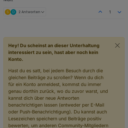
S
D
2 Antworten
1
Hey! Du scheinst an dieser Unterhaltung
interessiert zu sein, hast aber noch kein
Konto.
Hast du es satt, bei jedem Besuch durch die
gleichen Beiträge zu scrollen? Wenn du dich
für ein Konto anmeldest, kommst du immer
genau dorthin zurück, wo du zuvor warst, und
kannst dich über neue Antworten
benachrichtigen lassen (entweder per E-Mail
oder Push-Benachrichtigung). Du kannst auch
Lesezeichen speichern und Beiträge positiv
bewerten, um anderen Community-Mitgliedern