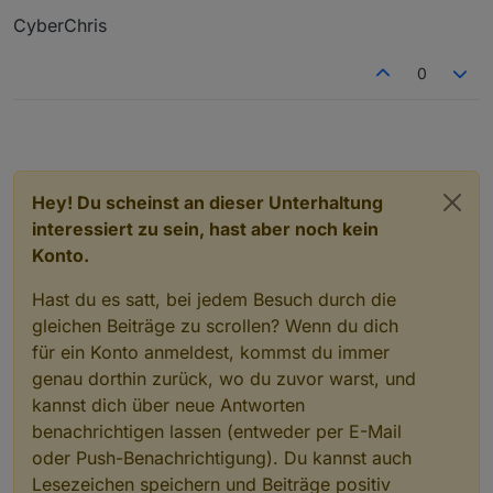
CyberChris
0
Hey! Du scheinst an dieser Unterhaltung
interessiert zu sein, hast aber noch kein
Konto.
Hast du es satt, bei jedem Besuch durch die
gleichen Beiträge zu scrollen? Wenn du dich
für ein Konto anmeldest, kommst du immer
genau dorthin zurück, wo du zuvor warst, und
kannst dich über neue Antworten
benachrichtigen lassen (entweder per E-Mail
oder Push-Benachrichtigung). Du kannst auch
Lesezeichen speichern und Beiträge positiv