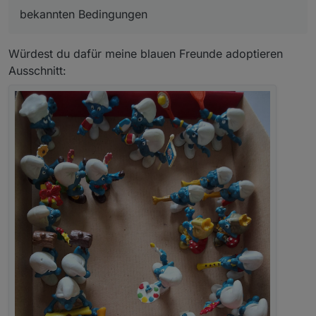
bekannten Bedingungen
Würdest du dafür meine blauen Freunde adoptieren
Ausschnitt: