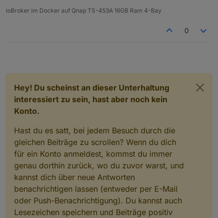
ioBroker im Docker auf Qnap TS-453A 16GB Ram 4-Bay
0
Hey! Du scheinst an dieser Unterhaltung
interessiert zu sein, hast aber noch kein
Konto.
Hast du es satt, bei jedem Besuch durch die
gleichen Beiträge zu scrollen? Wenn du dich
für ein Konto anmeldest, kommst du immer
genau dorthin zurück, wo du zuvor warst, und
kannst dich über neue Antworten
benachrichtigen lassen (entweder per E-Mail
oder Push-Benachrichtigung). Du kannst auch
Lesezeichen speichern und Beiträge positiv