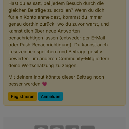
Hast du es satt, bei jedem Besuch durch die
gleichen Beiträge zu scrollen? Wenn du dich
für ein Konto anmeldest, kommst du immer
genau dorthin zurück, wo du zuvor warst, und
kannst dich über neue Antworten
benachrichtigen lassen (entweder per E-Mail
oder Push-Benachrichtigung). Du kannst auch
Lesezeichen speichern und Beiträge positiv
bewerten, um anderen Community-Mitgliedern
deine Wertschätzung zu zeigen.
Mit deinem Input könnte dieser Beitrag noch
besser werden 💗
Registrieren
Anmelden