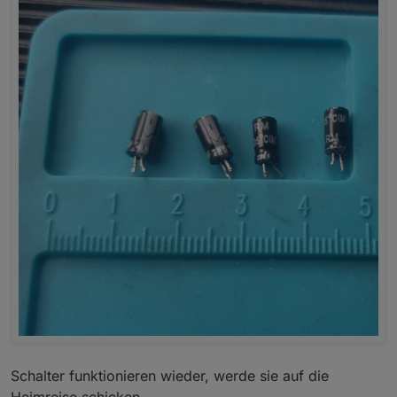
nehmen?
Schalter funktionieren wieder, werde sie auf die