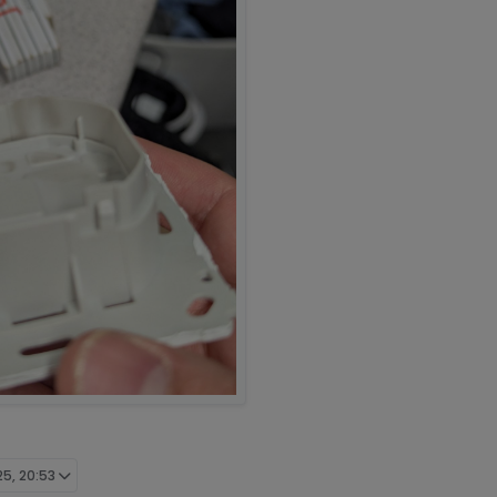
25, 20:53