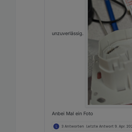
unzuverlässig.
Anbei Mal ein Foto
L
3 Antworten
Letzte Antwort
9. Apr. 20