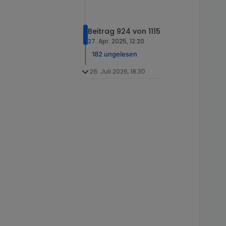
Beitrag 924 von 1115
27. Apr. 2025, 12:20
182 ungelesen
26. Juli 2026, 18:30