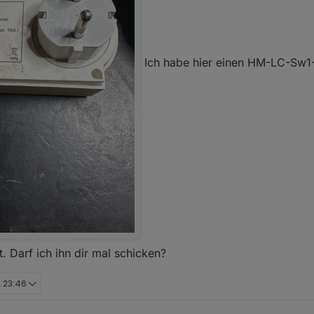
Ich habe hier einen HM-LC-Sw1
t. Darf ich ihn dir mal schicken?
, 23:46