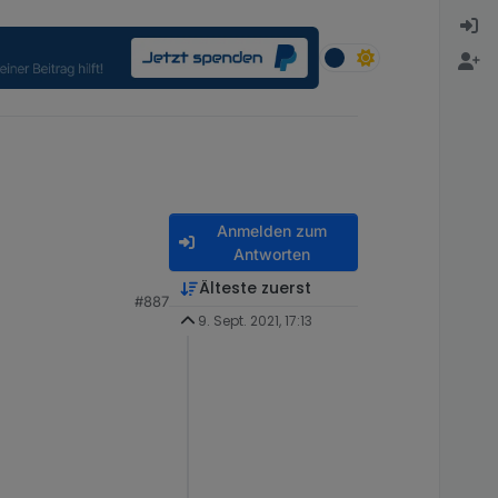
Anmelden zum
Antworten
Älteste zuerst
#887
9. Sept. 2021, 17:13