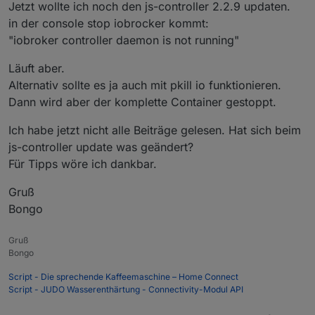
Jetzt wollte ich noch den js-controller 2.2.9 updaten.
in der console stop iobrocker kommt:
"iobroker controller daemon is not running"
Läuft aber.
Alternativ sollte es ja auch mit pkill io funktionieren.
Dann wird aber der komplette Container gestoppt.
Ich habe jetzt nicht alle Beiträge gelesen. Hat sich beim
js-controller update was geändert?
Für Tipps wöre ich dankbar.
Gruß
Bongo
Gruß
Bongo
Script - Die sprechende Kaffeemaschine – Home Connect
Script - JUDO Wasserenthärtung - Connectivity-Modul API