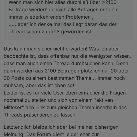
Wenn man sich hier alles durchließ über >2100
Beiträge wiederholensich alle Anfragen mit den
immer wiederkehrenden Problemen ,
......aber ich denke mal das liegt daran das der
Thread schon zu groß geworden ist .
Das kann man sicher nicht erwarten! Was ich aber
beobachte ist, dass offenbar nur die Wenigsten wissen,
dass man auch einen Thread durchsuchen kann. Denn
dann werden aus 2100 Beiträgen plötzlich nur 20 oder
30 Posts zu einem bestimmten Thema... Immer noch
mühsam, aber das ist eben so!
Leider ist es für viele User eben einfacher die Fragen
nochmal zu stellen und sich von einem "aktiven
Mitleser" den Link zum gleichen Thema innerhalb des
Threads präsentieren zu lassen.
Letztendlich bleibe ich aber bei meiner bisherigen
Meinung: Das Forum dient leider eher zur