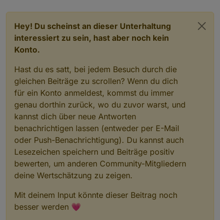
Hey! Du scheinst an dieser Unterhaltung
interessiert zu sein, hast aber noch kein
Konto.
Hast du es satt, bei jedem Besuch durch die
gleichen Beiträge zu scrollen? Wenn du dich
für ein Konto anmeldest, kommst du immer
genau dorthin zurück, wo du zuvor warst, und
kannst dich über neue Antworten
benachrichtigen lassen (entweder per E-Mail
oder Push-Benachrichtigung). Du kannst auch
Lesezeichen speichern und Beiträge positiv
bewerten, um anderen Community-Mitgliedern
deine Wertschätzung zu zeigen.
Mit deinem Input könnte dieser Beitrag noch
besser werden 💗