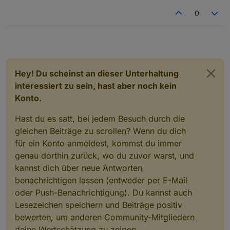
0
Hey! Du scheinst an dieser Unterhaltung
interessiert zu sein, hast aber noch kein
Konto.
Hast du es satt, bei jedem Besuch durch die
gleichen Beiträge zu scrollen? Wenn du dich
für ein Konto anmeldest, kommst du immer
genau dorthin zurück, wo du zuvor warst, und
kannst dich über neue Antworten
benachrichtigen lassen (entweder per E-Mail
oder Push-Benachrichtigung). Du kannst auch
Lesezeichen speichern und Beiträge positiv
bewerten, um anderen Community-Mitgliedern
deine Wertschätzung zu zeigen.