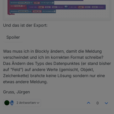
Und das ist der Export:
Spoiler
Was muss ich in Blockly ändern, damit die Meldung
verschwindet und ich im korrekten Format schreibe?
Das Ändern des Typs des Datenpunktes (er stand bisher
auf "Feld") auf andere Werte (gemischt, Objekt,
Zeichenkette) brahcte keine Lösung sondern nur eine
etwas andere Meldung.
Gruss, Jürgen
2 Antworten
0