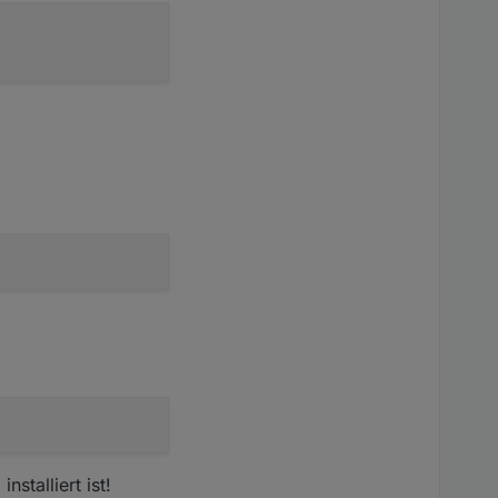
stalliert ist!