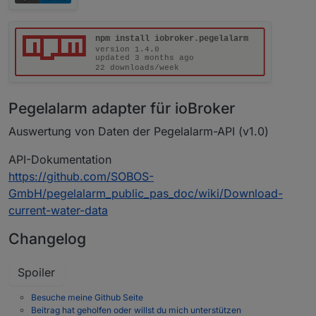
Pegelalarm adapter für ioBroker
Auswertung von Daten der Pegelalarm-API (v1.0)
API-Dokumentation
https://github.com/SOBOS-
GmbH/pegelalarm_public_pas_doc/wiki/Download-
current-water-data
Changelog
Spoiler
Besuche meine Github Seite
Beitrag hat geholfen oder willst du mich unterstützen