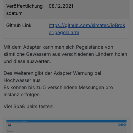
Veröffentlichung
08.12.2021
sdatum
Github Link
https://github.com/simatec/ioBrok
er.pegelalarm
Mit dem Adapter kann man sich Pegelstände von
sämtliche Gewässern aus verschiedenen Ländern holen
und diese auswerten.
Des Weiteren gibt der Adapter Warnung bei
Hochwasser aus.
Es können bis zu 5 verschiedene Messungen pro
Instanz erfolgen.
Viel Spaß beim testen!