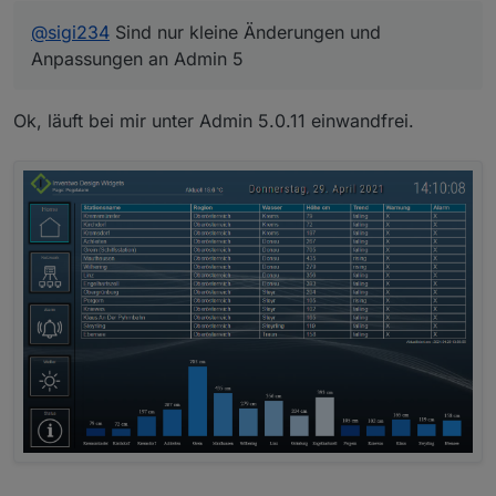
@
sigi234
Sind nur kleine Änderungen und
Anpassungen an Admin 5
Ok, läuft bei mir unter Admin 5.0.11 einwandfrei.