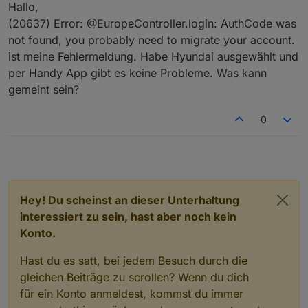
Offline
Hallo,
(20637) Error: @EuropeController.login: AuthCode was
not found, you probably need to migrate your account.
ist meine Fehlermeldung. Habe Hyundai ausgewählt und
per Handy App gibt es keine Probleme. Was kann
gemeint sein?
0
Hey! Du scheinst an dieser Unterhaltung
interessiert zu sein, hast aber noch kein
Konto.
Hast du es satt, bei jedem Besuch durch die
gleichen Beiträge zu scrollen? Wenn du dich
für ein Konto anmeldest, kommst du immer