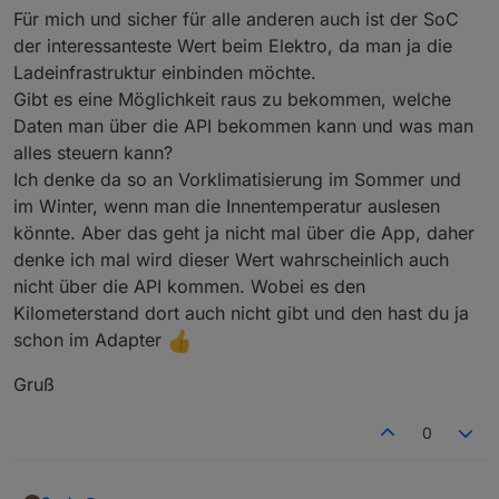
Für mich und sicher für alle anderen auch ist der SoC
der interessanteste Wert beim Elektro, da man ja die
Ladeinfrastruktur einbinden möchte.
Gibt es eine Möglichkeit raus zu bekommen, welche
Daten man über die API bekommen kann und was man
alles steuern kann?
Ich denke da so an Vorklimatisierung im Sommer und
im Winter, wenn man die Innentemperatur auslesen
könnte. Aber das geht ja nicht mal über die App, daher
denke ich mal wird dieser Wert wahrscheinlich auch
nicht über die API kommen. Wobei es den
Kilometerstand dort auch nicht gibt und den hast du ja
schon im Adapter
Gruß
0