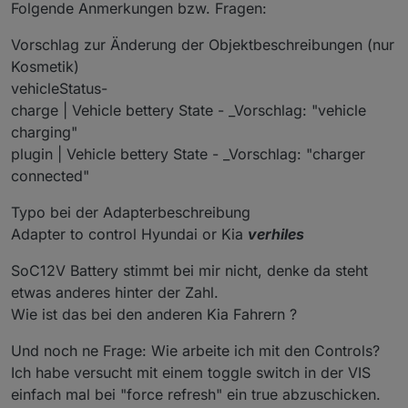
Folgende Anmerkungen bzw. Fragen:
Vorschlag zur Änderung der Objektbeschreibungen (nur
Kosmetik)
vehicleStatus-
charge | Vehicle bettery State - _Vorschlag: "vehicle
charging"
plugin | Vehicle bettery State - _Vorschlag: "charger
connected"
Typo bei der Adapterbeschreibung
Adapter to control Hyundai or Kia
verhiles
SoC12V Battery stimmt bei mir nicht, denke da steht
etwas anderes hinter der Zahl.
Wie ist das bei den anderen Kia Fahrern ?
Und noch ne Frage: Wie arbeite ich mit den Controls?
Ich habe versucht mit einem toggle switch in der VIS
einfach mal bei "force refresh" ein true abzuschicken.