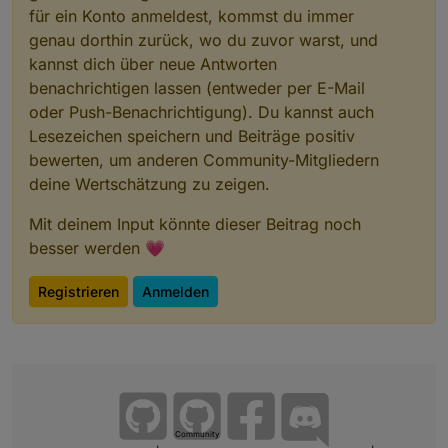
für ein Konto anmeldest, kommst du immer
genau dorthin zurück, wo du zuvor warst, und
kannst dich über neue Antworten
benachrichtigen lassen (entweder per E-Mail
oder Push-Benachrichtigung). Du kannst auch
Lesezeichen speichern und Beiträge positiv
bewerten, um anderen Community-Mitgliedern
deine Wertschätzung zu zeigen.
Mit deinem Input könnte dieser Beitrag noch
besser werden 💗
Registrieren
Anmelden
Community