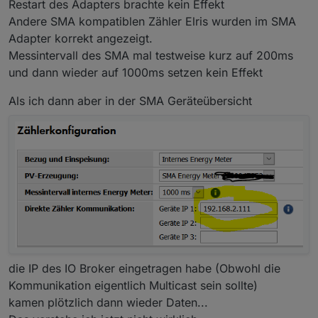
Restart des Adapters brachte kein Effekt
Andere SMA kompatiblen Zähler Elris wurden im SMA
Adapter korrekt angezeigt.
Messintervall des SMA mal testweise kurz auf 200ms
und dann wieder auf 1000ms setzen kein Effekt
Als ich dann aber in der SMA Geräteübersicht
die IP des IO Broker eingetragen habe (Obwohl die
Kommunikation eigentlich Multicast sein sollte)
kamen plötzlich dann wieder Daten...