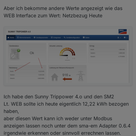
verwenden, z.B.:
Aber ich bekomme andere Werte angezeigt wie das
WEB Interface zum Wert: Netzbezug Heute
Ich habe den Sunny Trippower 4.o und den SM2
Lt. WEB sollte ich heute eigentlich 12,22 kWh bezogen
haben,
aber diesen Wert kann ich weder unter Modbus
anzeigen lassen noch unter dem sma-em Adapter 0.6.4
irgendwie erkennen oder sinnvoll errechnen lassen.