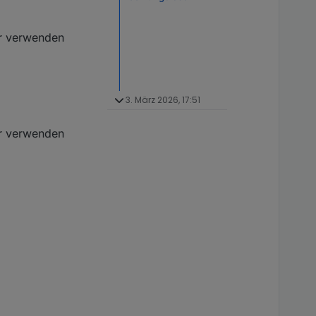
er verwenden
3. März 2026, 17:51
er verwenden