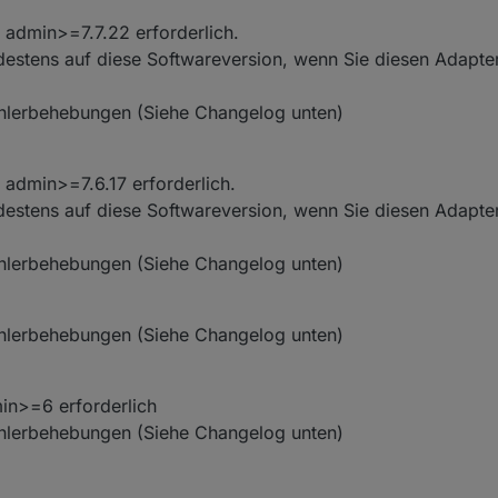
 admin>=7.7.22 erforderlich.
indestens auf diese Softwareversion, wenn Sie diesen Adapt
ehlerbehebungen (Siehe Changelog unten)
 admin>=7.6.17 erforderlich.
indestens auf diese Softwareversion, wenn Sie diesen Adapt
ehlerbehebungen (Siehe Changelog unten)
ehlerbehebungen (Siehe Changelog unten)
in>=6 erforderlich
ehlerbehebungen (Siehe Changelog unten)