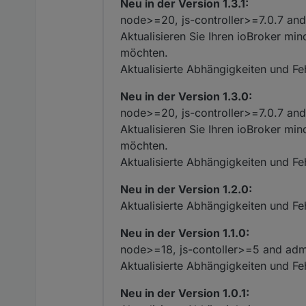
Neu in der Version 1.3.1:
node>=20, js-controller>=7.0.7 and
Aktualisieren Sie Ihren ioBroker m
möchten.
Aktualisierte Abhängigkeiten und F
Neu in der Version 1.3.0:
node>=20, js-controller>=7.0.7 and
Aktualisieren Sie Ihren ioBroker m
möchten.
Aktualisierte Abhängigkeiten und F
Neu in der Version 1.2.0:
Aktualisierte Abhängigkeiten und F
Neu in der Version 1.1.0:
node>=18, js-contoller>=5 and adm
Aktualisierte Abhängigkeiten und F
Neu in der Version 1.0.1: