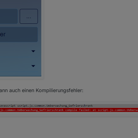
ann auch einen Kompilierungsfehler: