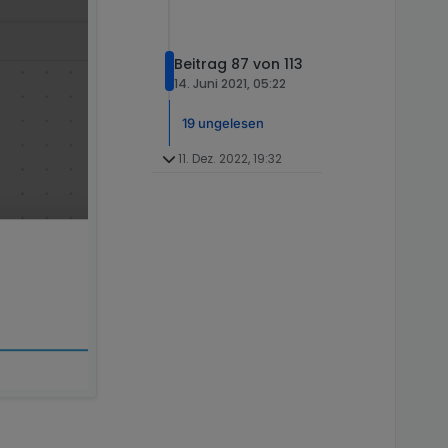
Beitrag 87 von 113
14. Juni 2021, 05:22
19 ungelesen
11. Dez. 2022, 19:32