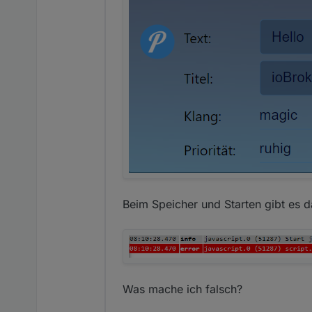
Beim Speicher und Starten gibt es d
Was mache ich falsch?