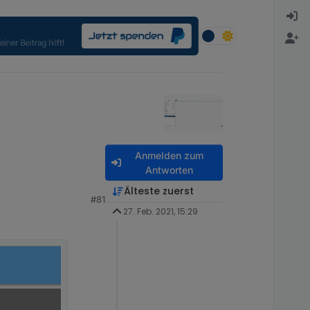
Anmelden zum
Antworten
Älteste zuerst
#81
27. Feb. 2021, 15:29