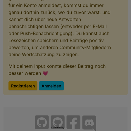
für ein Konto anmeldest, kommst du immer
genau dorthin zurück, wo du zuvor warst, und
kannst dich über neue Antworten
benachrichtigen lassen (entweder per E-Mail
oder Push-Benachrichtigung). Du kannst auch
Lesezeichen speichern und Beiträge positiv
bewerten, um anderen Community-Mitgliedern
deine Wertschätzung zu zeigen.
Mit deinem Input könnte dieser Beitrag noch
besser werden 💗
Registrieren
Anmelden
Community