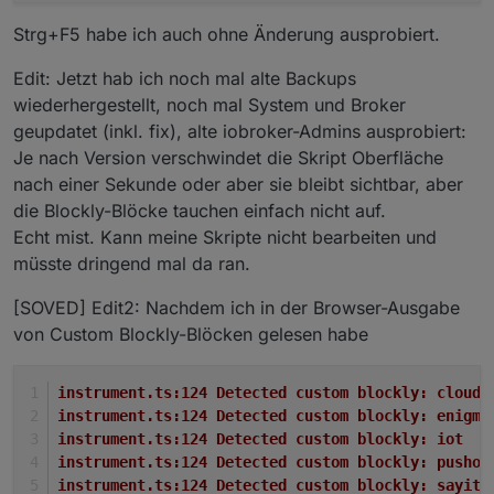
Strg+F5 habe ich auch ohne Änderung ausprobiert.
Edit: Jetzt hab ich noch mal alte Backups
wiederhergestellt, noch mal System und Broker
geupdatet (inkl. fix), alte iobroker-Admins ausprobiert:
Je nach Version verschwindet die Skript Oberfläche
nach einer Sekunde oder aber sie bleibt sichtbar, aber
die Blockly-Blöcke tauchen einfach nicht auf.
Echt mist. Kann meine Skripte nicht bearbeiten und
müsste dringend mal da ran.
[SOVED] Edit2: Nachdem ich in der Browser-Ausgabe
von Custom Blockly-Blöcken gelesen habe
instrument.ts:124 Detected custom blockly: cloud
instrument.ts:124 Detected custom blockly: enigma
instrument.ts:124 Detected custom blockly: iot
instrument.ts:124 Detected custom blockly: pushov
instrument.ts:124 Detected custom blockly: sayit