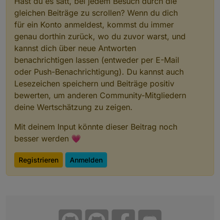
Hast du es satt, bei jedem Besuch durch die
gleichen Beiträge zu scrollen? Wenn du dich
für ein Konto anmeldest, kommst du immer
genau dorthin zurück, wo du zuvor warst, und
kannst dich über neue Antworten
benachrichtigen lassen (entweder per E-Mail
oder Push-Benachrichtigung). Du kannst auch
Lesezeichen speichern und Beiträge positiv
bewerten, um anderen Community-Mitgliedern
deine Wertschätzung zu zeigen.
Mit deinem Input könnte dieser Beitrag noch
besser werden 💗
Registrieren
Anmelden