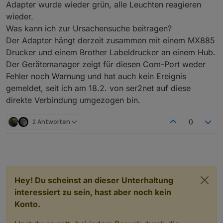
Adapter wurde wieder grün, alle Leuchten reagieren
wieder.
Was kann ich zur Ursachensuche beitragen?
Der Adapter hängt derzeit zusammen mit einem MX885
Drucker und einem Brother Labeldrucker an einem Hub.
Der Gerätemanager zeigt für diesen Com-Port weder
Fehler noch Warnung und hat auch kein Ereignis
gemeldet, seit ich am 18.2. von ser2net auf diese
direkte Verbindung umgezogen bin.
2 Antworten
0
Hey! Du scheinst an dieser Unterhaltung
interessiert zu sein, hast aber noch kein
Konto.