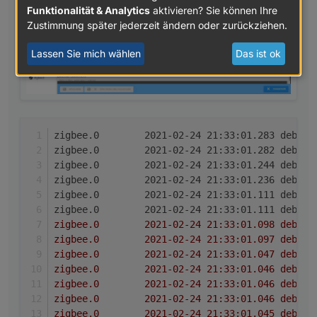
Funktionalität & Analytics
aktivieren? Sie können Ihre
Zustimmung später jederzeit ändern oder zurückziehen.
Lassen Sie mich wählen
Das ist ok