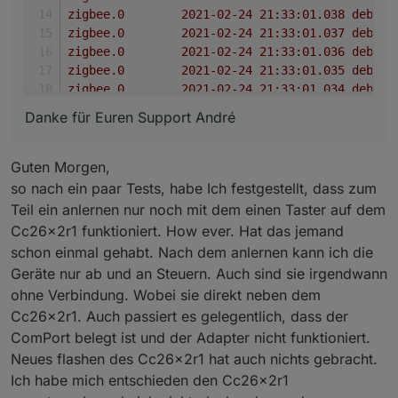
Danke für Euren Support André
Guten Morgen,
so nach ein paar Tests, habe Ich festgestellt, dass zum
Teil ein anlernen nur noch mit dem einen Taster auf dem
Cc26x2r1 funktioniert. How ever. Hat das jemand
schon einmal gehabt. Nach dem anlernen kann ich die
Geräte nur ab und an Steuern. Auch sind sie irgendwann
ohne Verbindung. Wobei sie direkt neben dem
Cc26x2r1. Auch passiert es gelegentlich, dass der
ComPort belegt ist und der Adapter nicht funktioniert.
Neues flashen des Cc26x2r1 hat auch nichts gebracht.
Ich habe mich entschieden den Cc26x2r1