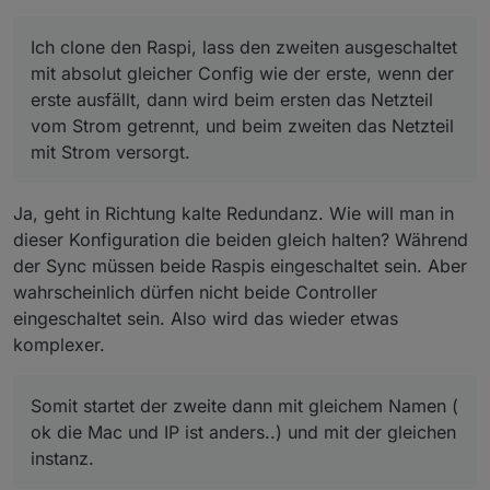
Ich clone den Raspi, lass den zweiten ausgeschaltet
mit absolut gleicher Config wie der erste, wenn der
erste ausfällt, dann wird beim ersten das Netzteil
vom Strom getrennt, und beim zweiten das Netzteil
mit Strom versorgt.
Ja, geht in Richtung kalte Redundanz. Wie will man in
dieser Konfiguration die beiden gleich halten? Während
der Sync müssen beide Raspis eingeschaltet sein. Aber
wahrscheinlich dürfen nicht beide Controller
eingeschaltet sein. Also wird das wieder etwas
komplexer.
Somit startet der zweite dann mit gleichem Namen (
ok die Mac und IP ist anders..) und mit der gleichen
instanz.