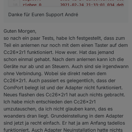
Danke für Euren Support André
Guten Morgen,
so nach ein paar Tests, habe Ich festgestellt, dass zum
Teil ein anlernen nur noch mit dem einen Taster auf dem
Cc26x2r1 funktioniert. How ever. Hat das jemand
schon einmal gehabt. Nach dem anlernen kann ich die
Geräte nur ab und an Steuern. Auch sind sie irgendwann
ohne Verbindung. Wobei sie direkt neben dem
Cc26x2r1. Auch passiert es gelegentlich, dass der
ComPort belegt ist und der Adapter nicht funktioniert.
Neues flashen des Cc26x2r1 hat auch nichts gebracht.
Ich habe mich entschieden den Cc26x2r1
umzutauschen, da ich nicht glauben kann, das es
woanders dran liegt. Grundeinstellung in dem Adapter
sind jetzt ja recht einfach. Er hat ja am Anfang tadellos
funktioniert. Auch Adapter Neuinstallation hatte nichts