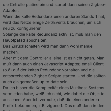
die Cntrollerplatine ein und startet dann seinen Zigbee-
Adapter.
Wenn die kalte Redundanz einen anderen Standort hat,
wird das Netze einige Zeit/Events brauchen, um sich
neu zu konfigurieren.
Solange die kalte Redundanz aktiv ist, muß man den
Hauptpafad abschalten.
Das Zurückschalten wird man dann wohl manuell
machen.
Aber mit dem Controller alleine ist es nicht getan. Man
muß dann auch einen Javascript Adapter, email Client
(o.ä) auf der kalten Redundanz vorhalten und die
entsprechenden Zigbee Scripte starten. Und die sollten
auch einigermaßen up to date sein.
Da ich bisher die Komplexität eines Multihost-Systems
vermieden habe, weiß ich nicht, wie dabei die Objekte
aussehen. Aber ich vermute, daß die einen anderen
Prefix bekommen, z.B. zigbee.1. Das muß dann in den