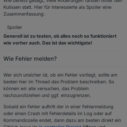
Wie bereits gesagt, viele Änderungen fanden hinter den
Kulissen statt. Hier für Interessierte als Spoiler eine
Zusammenfassung:
Spoiler
Generell ist zu testen, ob alles noch so funktioniert
wie vorher auch. Das ist das wichtigste!
Wie Fehler melden?
Wer sich unsicher ist, ob ein Fehler vorliegt, sollte am
besten hier im Thread das Problem beschreiben. So
können wir alle versuchen, das Problem
nachzuvollziehen und ggf. einzugrenzen.
Sobald ein Fehler auftritt der in einer Fehlermeldung
oder einen Crash mit Fehlerdetails im Log oder auf
Kommandozeile endet, dann dazu am besten direkt ein