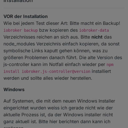
Installation
VOR der Installation
Wie bei jedem Test dieser Art: Bitte macht ein Backup!
bzw kopieren des
iobroker backup
iobroker-data
Verzeichnisses reichen an sich aus. Bitte
nicht
das
node_modules Verzeichnis einfach kopieren, da sonst
symbolische Links kaputt gehen können, was zu
größeren Problemen danach führt. Die alte Version des
js-controller kann im Notfall einfach wieder per
npm
installiert
install iobroker.js-controller@version
werden und sollte alles wieder herstellen.
Windows
Auf Systemen, die mit dem neuen Windows Installer
eingerichtet wurden weiss ich gerade nicht wie der
aktuelle Prozess ist, da der Windows installer nicht
ganz aktuell ist. Bitte hier berichten dann kann ich