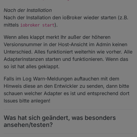
Nach der Installation
Nach der Installation den ioBroker wieder starten (z.B.
mittels
).
iobroker start
Wenn alles klappt merkt Ihr außer der höheren
Versionsnummer in der Host-Ansicht im Admin keinen
Unterschied. Alles funktioniert weiterhin wie vorher. Alle
Adapterinstanzen starten und funktionieren. Wenn das
so ist hat alles geklappt.
Falls im Log Warn-Meldungen auftauchen mit dem
Hinweis diese an den Entwickler zu senden, dann bitte
schauen welcher Adapter es ist und entsprechend dort
Issues bitte anlegen!
Was hat sich geändert, was besonders
ansehen/testen?