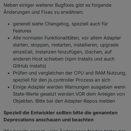
Neben einiger weiterer Bugfixes gibt es folgende
Änderungen und Fixes zu erwähnen:
generell siehe Changelog, speziell auch für
Features
Alle normalen Funktionalitäten, vor allem Adapter
starten, stoppen, restarten, installieren, upgrade
einzel/all, Instanzen hinzufügen, löschen, auf
anderen Host schieben (npm Installs und auch
GitHub installs)
Prüfen und vergleichen der CPU and RAM Nutzung,
speziell für den js.controller Prozess an sich
Einige Adapter werden Warnungen ausgeben wenn
State-Werte gesetzt werden VOR dem Anlegen von
Objekten. Bitte bei den Adapter-Repos melden
Speziell die Entwickler sollten bitte die genannten
Deprecations anschauen und beachten