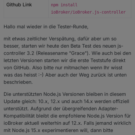
Github Link
npm install
ioBroker/ioBroker.js-controller
Hallo mal wieder in die Tester-Runde,
mit etwas zeitlicher Verspätung, dafür aber um so
besser, starten wir heute den Beta Test des neuen js-
controller 3.2 (Releasename "Grace"). Wie auch bei den
letzten Versionen starten wir die erste Teststufe direkt
von GitHub. Also bitte nur mitmachen wenn Ihr wisst
was das heisst :-) Aber auch der Weg zurück ist unten
beschrieben.
Die unterstützten Node.js Versionen bleiben in diesem
Update gleich: 10.x, 12.x und auch 14.x werden offiziell
unterstützt. Aufgrund der übergreifenden Adapter-
Kompatibilität bleibt die empfohlene Node.js Version für
ioBroker aktuell weiterhin auf 12.x. Falls jemand wirklich
mit Node.js 15.x experimentieren will, dann bitte