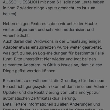
AUSSCHLIESSLICH mit npm 6 !! (die npm Leute haben
in npm 7 wieder dinge kaputt gemacht. es ist zum
heulen)
Neben einigen Features haben wir unter der Haube
weiter aufgeräumt und sehr viel modernisiert und
vereinheitlicht.
Auch daran den Wildwuchs in der Umsetzung einiger
Adapter etwas einzugrenzen wurde weiter gearbeitet,
was ggf. zu neuen Log-meldungen für bestimmte Fälle
führt. Bitte unterstützt hier wieder und legt bei den
relevanten Adaptern im GitHub Issues an, damit diese
Dinge gefixt werden können.
Besonders zu erwähnen ist die Grundlage für das neue
Benachrichtigungssystem (kommt dann in einem Admin-
Update) und die Reaktivierung von Let's Encrypt zur
automatischen Zertifikatsaktualisierung.
Detailliertere Informationen zu allen Änderungen und