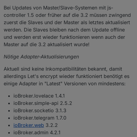
Bei Updates von Master/Slave-Systemen mit js-
controller 1.5 oder früher auf die 3.2 müssen zwingend
zuerst die Slaves und der Master als letztes aktualisiert
werden. Die Slaves bleiben nach dem Update offline
und werden erst wieder funktionieren wenn auch der
Master auf die 3.2 aktualisiert wurde!
Nötige Adapter-Aktualisierungen
Aktuell sind keine Inkompatibilitäten bekannt, damit
allerdings Let's encrypt wieder funktioniert benötigt es
einige Adapter in "Latest" Versionen von mindestens:
ioBroker.lovelace 1.4.1
ioBroker.simple-api 2.5.2
ioBroker.socketio 3.1.3
ioBroker.telegram 1.7.0
ioBroker.web
3.2.2
ioBroker.admin 4.2.1