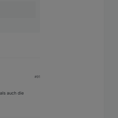
#91
als auch die