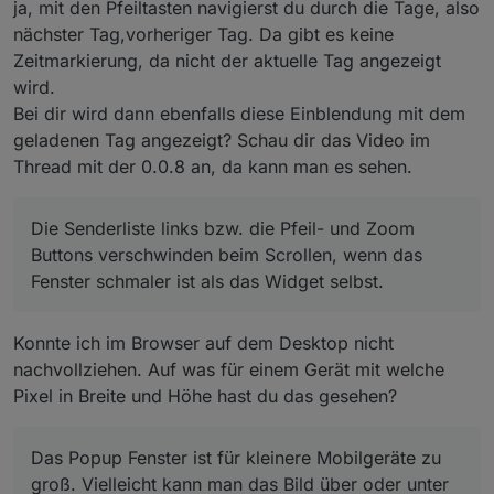
ja, mit den Pfeiltasten navigierst du durch die Tage, also
nächster Tag,vorheriger Tag. Da gibt es keine
Zeitmarkierung, da nicht der aktuelle Tag angezeigt
wird.
Bei dir wird dann ebenfalls diese Einblendung mit dem
geladenen Tag angezeigt? Schau dir das Video im
Thread mit der 0.0.8 an, da kann man es sehen.
Die Senderliste links bzw. die Pfeil- und Zoom
Buttons verschwinden beim Scrollen, wenn das
Fenster schmaler ist als das Widget selbst.
Konnte ich im Browser auf dem Desktop nicht
nachvollziehen. Auf was für einem Gerät mit welche
Pixel in Breite und Höhe hast du das gesehen?
Das Popup Fenster ist für kleinere Mobilgeräte zu
groß. Vielleicht kann man das Bild über oder unter