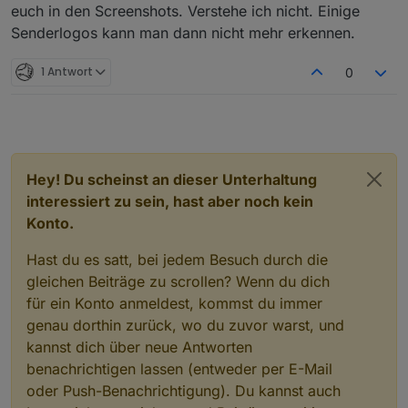
euch in den Screenshots. Verstehe ich nicht. Einige
Senderlogos kann man dann nicht mehr erkennen.
1 Antwort
0
Hey! Du scheinst an dieser Unterhaltung
interessiert zu sein, hast aber noch kein
Konto.
Hast du es satt, bei jedem Besuch durch die
gleichen Beiträge zu scrollen? Wenn du dich
für ein Konto anmeldest, kommst du immer
genau dorthin zurück, wo du zuvor warst, und
kannst dich über neue Antworten
benachrichtigen lassen (entweder per E-Mail
oder Push-Benachrichtigung). Du kannst auch