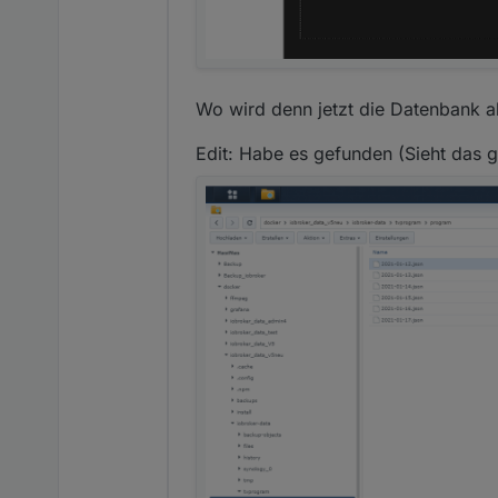
Wo wird denn jetzt die Datenbank ab
Edit: Habe es gefunden (Sieht das g