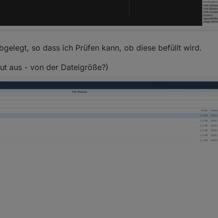
gelegt, so dass ich Prüfen kann, ob diese befüllt wird.
ut aus - von der Dateigröße?)