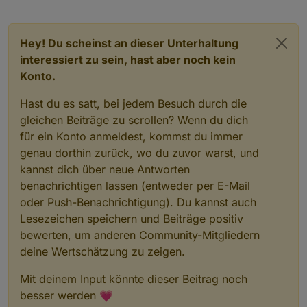
Hey! Du scheinst an dieser Unterhaltung
interessiert zu sein, hast aber noch kein
Konto.
Hast du es satt, bei jedem Besuch durch die
gleichen Beiträge zu scrollen? Wenn du dich
für ein Konto anmeldest, kommst du immer
genau dorthin zurück, wo du zuvor warst, und
kannst dich über neue Antworten
benachrichtigen lassen (entweder per E-Mail
oder Push-Benachrichtigung). Du kannst auch
Lesezeichen speichern und Beiträge positiv
bewerten, um anderen Community-Mitgliedern
deine Wertschätzung zu zeigen.
Mit deinem Input könnte dieser Beitrag noch
besser werden 💗