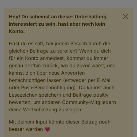
Hey! Du scheinst an dieser Unterhaltung
interessiert zu sein, hast aber noch kein
Konto.
Hast du es satt, bei jedem Besuch durch die
gleichen Beiträge zu scrollen? Wenn du dich
für ein Konto anmeldest, kommst du immer
genau dorthin zurück, wo du zuvor warst, und
kannst dich über neue Antworten
benachrichtigen lassen (entweder per E-Mail
oder Push-Benachrichtigung). Du kannst auch
Lesezeichen speichern und Beiträge positiv
bewerten, um anderen Community-Mitgliedern
deine Wertschätzung zu zeigen.
Mit deinem Input könnte dieser Beitrag noch
besser werden 💗