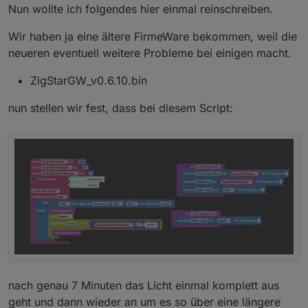
Nun wollte ich folgendes hier einmal reinschreiben.
Wir haben ja eine ältere FirmeWare bekommen, weil die
neueren eventuell weitere Probleme bei einigen macht.
ZigStarGW_v0.6.10.bin
nun stellen wir fest, dass bei diesem Script:
nach genau 7 Minuten das Licht einmal komplett aus
geht und dann wieder an um es so über eine längere