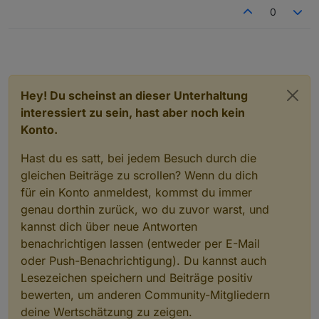
0
Hey! Du scheinst an dieser Unterhaltung
interessiert zu sein, hast aber noch kein
Konto.
Hast du es satt, bei jedem Besuch durch die
gleichen Beiträge zu scrollen? Wenn du dich
für ein Konto anmeldest, kommst du immer
genau dorthin zurück, wo du zuvor warst, und
kannst dich über neue Antworten
benachrichtigen lassen (entweder per E-Mail
oder Push-Benachrichtigung). Du kannst auch
Lesezeichen speichern und Beiträge positiv
bewerten, um anderen Community-Mitgliedern
deine Wertschätzung zu zeigen.