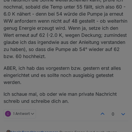
nochmal, sobald die Temp unter 55 fällt, sich also 60 -
6.0 K nähert - denn bei 54 würde die Pumpe ja erneut
WW anfordern wenn nicht auf 48 gestellt - ob weiterhin
genug Energie erzeugt wird. Wenn ja, setze ich den
Wert erneut auf 62 (-2.0 K, wegen Deckung; zumindest
glaube ich das irgendwie aus der Anleitung verstanden
zu haben), so dass die Pumpe ab 54° wieder auf 62
bzw. 60 hochheizt.
ABER, ich hab das vorgestern bzw. gestern erst alles
eingerichtet und es sollte noch ausgiebig getestet
werden.
Ich schaue mal, ob oder wie man private Nachricht
schreib und schreibe dich an.
1 Antwort
0