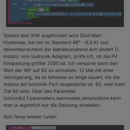
Sobald also WW angefordert wird (Soll-Wert -
Hysterese; bei mir im Standard 48° - 6.0 K) und
dementsprechend der Betriebszustand sich ändert (1.
Instanz vom luxtronik Adapter), prüfe ich, ob die PV
Einspeisung größer 2000 ist. Ich versuche dann den
Wert der WP auf 62 zu schreiben. 12 Mal mit einer
Verzögerung, da es teilweise so lange dauert, bis die
Instanz am luxtronik Port neugestartet ist. 62, weil mein
Ziel 60 sind. Über den Parameter
luxtronik2.1.parameters.warmwater_temperature kann
man ja eigentlich nur die Deckung einstellen.
Soll-Temp wieder runter: