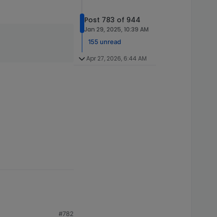
Post 783 of 944
Jan 29, 2025, 10:39 AM
155 unread
Apr 27, 2026, 6:44 AM
#782