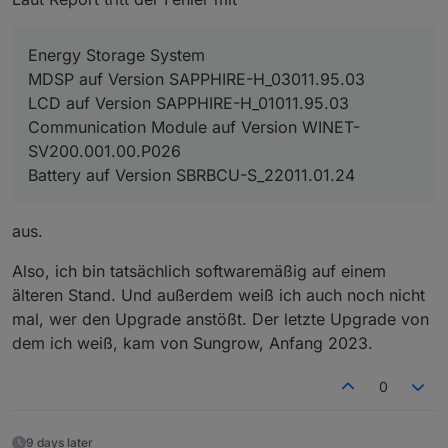
Energy Storage System
MDSP auf Version SAPPHIRE-H_03011.95.03
LCD auf Version SAPPHIRE-H_01011.95.03
Communication Module auf Version WINET-
SV200.001.00.P026
Battery auf Version SBRBCU-S_22011.01.24
aus.
Also, ich bin tatsächlich softwaremäßig auf einem
älteren Stand. Und außerdem weiß ich auch noch nicht
mal, wer den Upgrade anstößt. Der letzte Upgrade von
dem ich weiß, kam von Sungrow, Anfang 2023.
0
9 days later