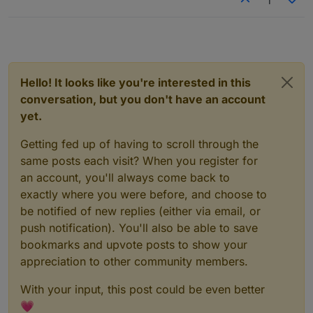
1
Hello! It looks like you're interested in this
conversation, but you don't have an account
yet.
Getting fed up of having to scroll through the
same posts each visit? When you register for
an account, you'll always come back to
exactly where you were before, and choose to
be notified of new replies (either via email, or
push notification). You'll also be able to save
bookmarks and upvote posts to show your
appreciation to other community members.
With your input, this post could be even better
💗