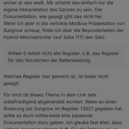
woher er das weiß. Mir scheint das einfach nur die
eigene Interpretation des Ganzen zu sein. Die
Dokumentation, wie gesagt gibt das nicht her.
Wenn ich aber in die verlinkte Modbus-Präsentation von
Sungrow schaue, finde ich über die Besonderheiten der
Hybrid-Wechselrichter (auf Seite 117) den Satz:
WiNet-S liefert nicht alle Register. z.B. das Register
für das Vorzeichen der Batterieladung.
Welches Register hier gemeint ist, ist leider nicht
gesagt.
Für mich ist dieses Thema in dem Link sehr
unbefriedigend abgehandelt worden. Wenn es einen
Änderung bei Sungrow im Register 13021 gegeben hat,
sollte es doch mittlerweile eine passende
Dokumentation dazu geben. Ich glaube fast eher, dass