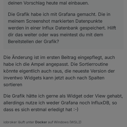
deinen Vorschlag heute mal einbauen.
Die Grafik habe ich mit Grafana gemacht. Die in
meinem Screenshot markierten Datenpunkte
werden in einer Influx Datenbank gespeichert. Hilft
dir das weiter oder was meintest du mit dem
Bereitstellen der Grafik?
Die Änderung ist im ersten Beitrag eingepflegt, auch
habe ich die Ampel angepasst. Die Sortierroutine
könnte eigentlich auch raus, die neueste Version der
inventwo Widgets kann jetzt auch nach Spalten
sortieren
Die Grafik hätte ich gerne als Widget oder View gehabt,
allerdings nutze ich weder Grafana noch InfluxDB, so
dass es sich erstmal erledigt hat :-)
iobroker läuft unter
Docker
auf Windows (WSL2)