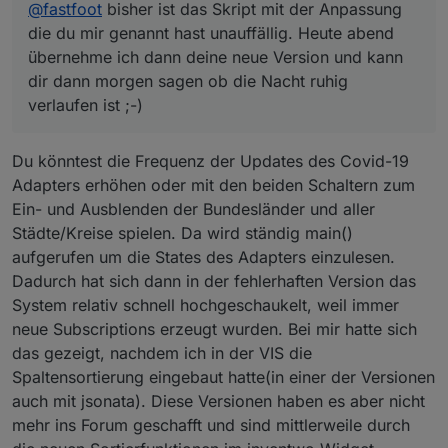
@
fastfoot
bisher ist das Skript mit der Anpassung
die du mir genannt hast unauffällig. Heute abend
übernehme ich dann deine neue Version und kann
dir dann morgen sagen ob die Nacht ruhig
verlaufen ist ;-)
Du könntest die Frequenz der Updates des Covid-19
Adapters erhöhen oder mit den beiden Schaltern zum
Ein- und Ausblenden der Bundesländer und aller
Städte/Kreise spielen. Da wird ständig main()
aufgerufen um die States des Adapters einzulesen.
Dadurch hat sich dann in der fehlerhaften Version das
System relativ schnell hochgeschaukelt, weil immer
neue Subscriptions erzeugt wurden. Bei mir hatte sich
das gezeigt, nachdem ich in der VIS die
Spaltensortierung eingebaut hatte(in einer der Versionen
auch mit jsonata). Diese Versionen haben es aber nicht
mehr ins Forum geschafft und sind mittlerweile durch