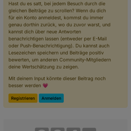
Hast du es satt, bei jedem Besuch durch die
gleichen Beiträge zu scrollen? Wenn du dich
für ein Konto anmeldest, kommst du immer
genau dorthin zurück, wo du zuvor warst, und
kannst dich über neue Antworten
benachrichtigen lassen (entweder per E-Mail
oder Push-Benachrichtigung). Du kannst auch
Lesezeichen speichern und Beiträge positiv
bewerten, um anderen Community-Mitgliedern
deine Wertschätzung zu zeigen.
Mit deinem Input könnte dieser Beitrag noch
besser werden 💗
Registrieren
Anmelden