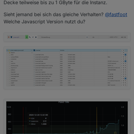
Decke teilweise bis zu 1 GByte für die Instanz.
Sieht jemand bei sich das gleiche Verhalten?
@
fastfoot
Welche Javascript Version nutzt du?