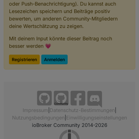
oder Push-Benachrichtigung). Du kannst auch
Lesezeichen speichern und Beiträge positiv
bewerten, um anderen Community-Mitgliedern
deine Wertschätzung zu zeigen.
Mit deinem Input könnte dieser Beitrag noch
besser werden 💗
Registrieren
Anmelden
Community
Impressum
|
Datenschutz-Bestimmungen
|
Nutzungsbedingungen
|
Einwilligungseinstellungen
ioBroker Community 2014-2026