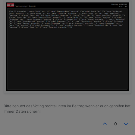
Bitte benutzt das Voting rechts unten im Beitrag wenn er euch geholfen hat.
Immer Daten sichern!
0