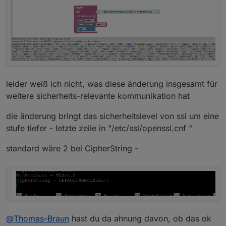
leider weiß ich nicht, was diese änderung insgesamt für
weitere sicherheits-relevante kommunikation hat
die änderung bringt das sicherheitslevel von ssl um eine
stufe tiefer - letzte zeile in "/etc/ssl/openssl.cnf "
standard wäre 2 bei CipherString -
@
Thomas-Braun
hast du da ahnung davon, ob das ok