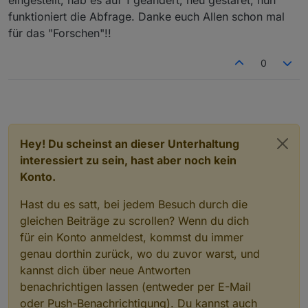
funktioniert die Abfrage. Danke euch Allen schon mal
für das "Forschen"!!
0
Hey! Du scheinst an dieser Unterhaltung
interessiert zu sein, hast aber noch kein
Konto.
Hast du es satt, bei jedem Besuch durch die
gleichen Beiträge zu scrollen? Wenn du dich
für ein Konto anmeldest, kommst du immer
genau dorthin zurück, wo du zuvor warst, und
kannst dich über neue Antworten
benachrichtigen lassen (entweder per E-Mail
oder Push-Benachrichtigung). Du kannst auch