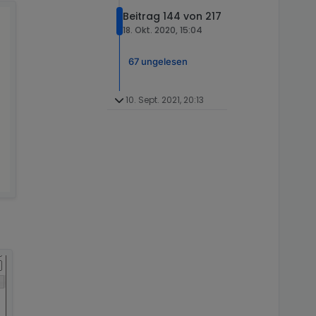
Beitrag 144 von 217
18. Okt. 2020, 15:04
67 ungelesen
10. Sept. 2021, 20:13