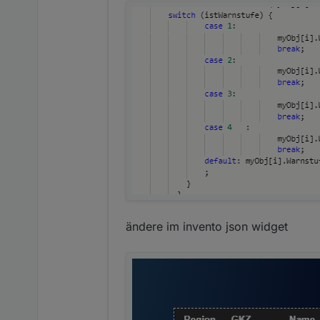
ändere im invento json widget