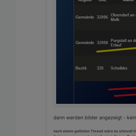
dann werden bilder angezeigt - kei
nach einem gelösten Thread wäre es sinnvoll di