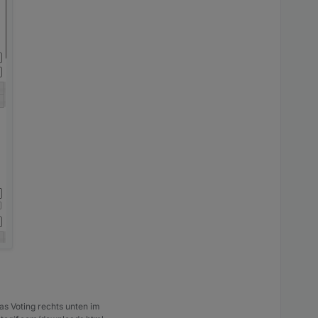
as Voting rechts unten im