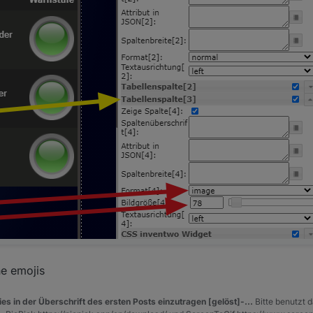
ne emojis
es in der Überschrift des ersten Posts einzutragen [gelöst]-...
Bitte benutzt d