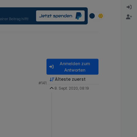
Anmelden zum
Antworten
Älteste zuerst
#141
8. Sept. 2020, 08:19